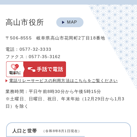
高山市役所
MAP
〒506-8555 岐阜県高山市花岡町2丁目18番地
電話：0577-32-3333
ファクス：0577-35-3162
電話リレーサービスの利用方法は
こちらをご覧ください
業務時間：平日午前8時30分から午後5時15分
※土曜日、日曜日、祝日、年末年始（12月29日から1月3
日）を除く
人口と世帯
（令和8年8月1日現在）