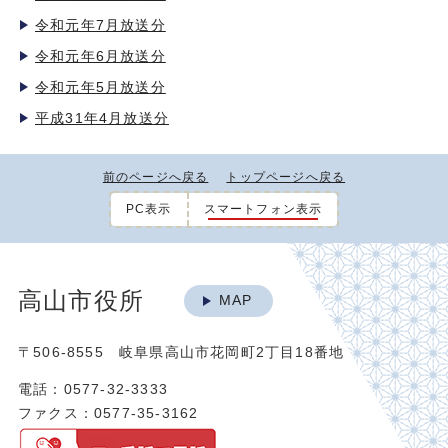
令和元年7月放送分
令和元年6月放送分
令和元年5月放送分
平成31年4月放送分
前のページへ戻る
トップページへ戻る
PC表示
スマートフォン表示
高山市役所
MAP
〒506-8555 岐阜県高山市花岡町2丁目18番地
電話：0577-32-3333
ファクス：0577-35-3162