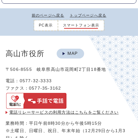
前のページへ戻る
トップページへ戻る
PC表示
スマートフォン表示
高山市役所
MAP
〒506-8555 岐阜県高山市花岡町2丁目18番地
電話：0577-32-3333
ファクス：0577-35-3162
電話リレーサービスの利用方法は
こちらをご覧ください
業務時間：平日午前8時30分から午後5時15分
※土曜日、日曜日、祝日、年末年始（12月29日から1月3