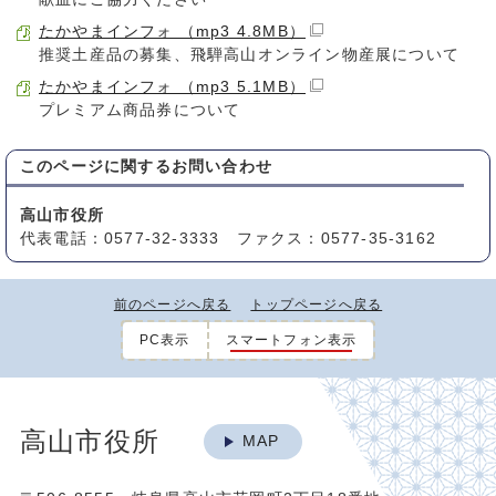
たかやまインフォ （mp3 4.8MB）
推奨土産品の募集、飛騨高山オンライン物産展について
たかやまインフォ （mp3 5.1MB）
プレミアム商品券について
このページに関する
お問い合わせ
高山市役所
代表電話：0577-32-3333 ファクス：0577-35-3162
前のページへ戻る
トップページへ戻る
PC表示
スマートフォン表示
高山市役所
MAP