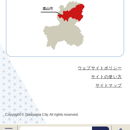
ウェブサイトポリシー
サイトの使い方
サイトマップ
Copyright © Takayama City. All rights reserved.