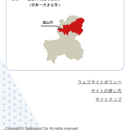
（日本一大きな市）
ウェブサイトポリシー
サイトの使い方
サイトマップ
Copyright © Takayama City. All rights reserved.