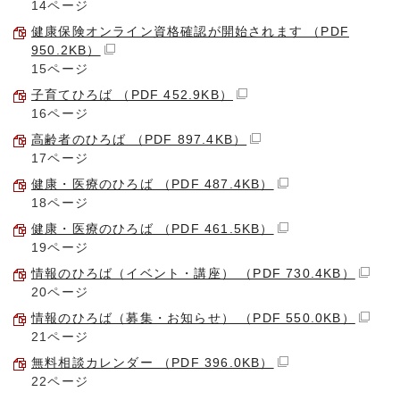
14ページ
健康保険オンライン資格確認が開始されます （PDF
950.2KB）
15ページ
子育てひろば （PDF 452.9KB）
16ページ
高齢者のひろば （PDF 897.4KB）
17ページ
健康・医療のひろば （PDF 487.4KB）
18ページ
健康・医療のひろば （PDF 461.5KB）
19ページ
情報のひろば（イベント・講座） （PDF 730.4KB）
20ページ
情報のひろば（募集・お知らせ） （PDF 550.0KB）
21ページ
無料相談カレンダー （PDF 396.0KB）
22ページ