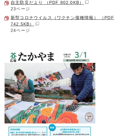
自主防災だより （PDF 802.0KB）
23ページ
新型コロナウイルス（ワクチン接種情報） （PDF
742.5KB）
24ページ