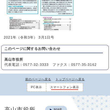
2021年（令和3年） 3月1日号
このページに関する
お問い合わせ
高山市役所
代表電話：0577-32-3333 ファクス：0577-35-3162
前のページへ戻る
トップページへ戻る
PC表示
スマートフォン表示
高山市役所
MAP