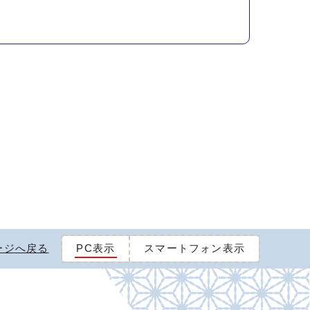
ージへ戻る
PC表示
スマートフォン表示