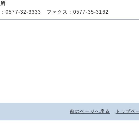
役所
0577-32-3333 ファクス：0577-35-3162
前のページへ戻る
トップペ