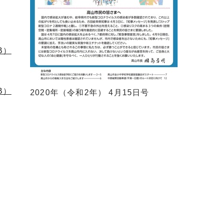
B）
B）
2020年（令和2年） 4月15日号