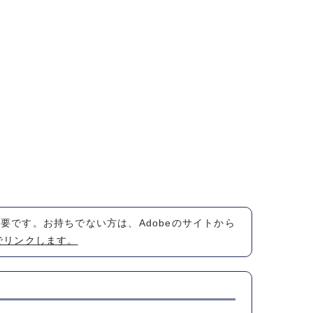
が必要です。お持ちでない方は、Adobeのサイトから
でリンクします。