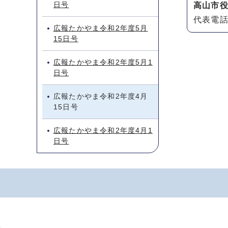
日号
高山市
代表電話：
広報たかやま令和2年度5月
15日号
広報たかやま令和2年度5月1
日号
広報たかやま令和2年度4月
15日号
広報たかやま令和2年度4月1
日号