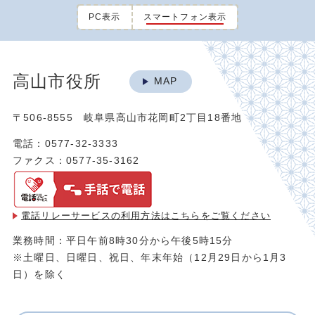
PC表示
スマートフォン表示
高山市役所
MAP
〒506-8555 岐阜県高山市花岡町2丁目18番地
電話：0577-32-3333
ファクス：0577-35-3162
電話リレーサービスの利用方法は
こちらをご覧ください
業務時間：平日午前8時30分から午後5時15分
※土曜日、日曜日、祝日、年末年始（12月29日から1月3
日）を除く