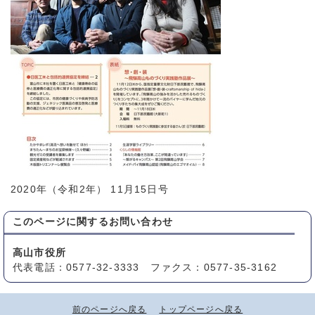
2020年（令和2年） 11月15日号
このページに関する
お問い合わせ
高山市役所
代表電話：0577-32-3333 ファクス：0577-35-3162
前のページへ戻る
トップページへ戻る