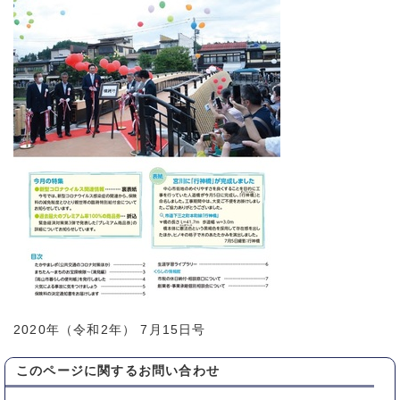
2020年（令和2年） 7月15日号
このページに関する
お問い合わせ