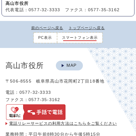
高山市役所
代表電話：0577-32-3333 ファクス：0577-35-3162
前のページへ戻る
トップページへ戻る
PC表示
スマートフォン表示
高山市役所
MAP
〒506-8555 岐阜県高山市花岡町2丁目18番地
電話：0577-32-3333
ファクス：0577-35-3162
電話リレーサービスの利用方法は
こちらをご覧ください
業務時間：平日午前8時30分から午後5時15分