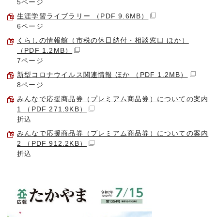
5ページ
生涯学習ライブラリー （PDF 9.6MB）
6ページ
くらしの情報館（市税の休日納付・相談窓口 ほか）
（PDF 1.2MB）
7ページ
新型コロナウイルス関連情報 ほか （PDF 1.2MB）
8ページ
みんなで応援商品券（プレミアム商品券）についての案内
1 （PDF 271.9KB）
折込
みんなで応援商品券（プレミアム商品券）についての案内
2 （PDF 912.2KB）
折込