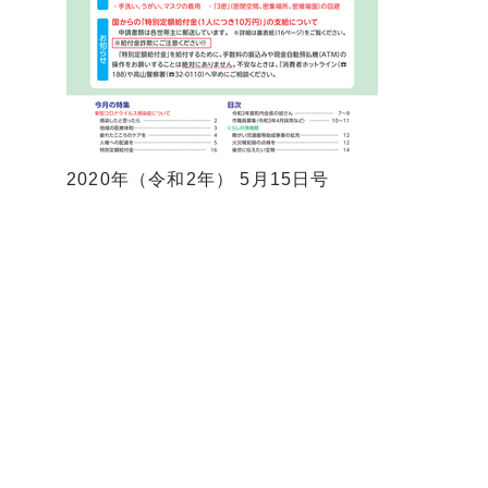
2020年（令和2年） 5月15日号