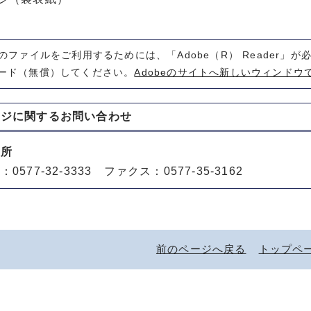
式のファイルをご利用するためには、「Adobe（R） Reader」
ード（無償）してください。
Adobeのサイトへ新しいウィンドウ
ージに関する
お問い合わせ
役所
0577-32-3333 ファクス：0577-35-3162
前のページへ戻る
トップペ