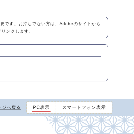
が必要です。お持ちでない方は、Adobeのサイトから
でリンクします。
ージへ戻る
PC表示
スマートフォン表示