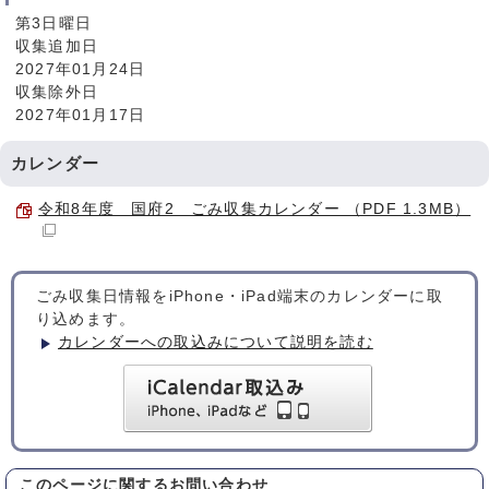
第3日曜日
収集追加日
2027年01月24日
収集除外日
2027年01月17日
カレンダー
令和8年度 国府2 ごみ収集カレンダー （PDF 1.3MB）
ごみ収集日情報をiPhone・iPad端末のカレンダーに取
り込めます。
カレンダーへの取込みについて説明を読む
このページに関する
お問い合わせ