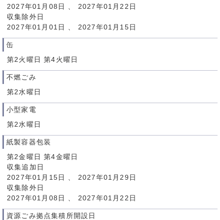
2027年01月08日 、 2027年01月22日
収集除外日
2027年01月01日 、 2027年01月15日
缶
第2火曜日 第4火曜日
不燃ごみ
第2水曜日
小型家電
第2水曜日
紙製容器包装
第2金曜日 第4金曜日
収集追加日
2027年01月15日 、 2027年01月29日
収集除外日
2027年01月08日 、 2027年01月22日
資源ごみ拠点集積所開設日