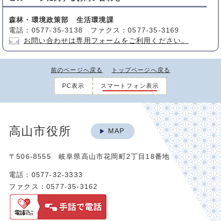
森林・環境政策部 生活環境課
電話：0577-35-3138 ファクス：0577-35-3169
お問い合わせは専用フォームをご利用ください。
前のページへ戻る
トップページへ戻る
PC表示
スマートフォン表示
高山市役所
MAP
〒506-8555 岐阜県高山市花岡町2丁目18番地
電話：0577-32-3333
ファクス：0577-35-3162