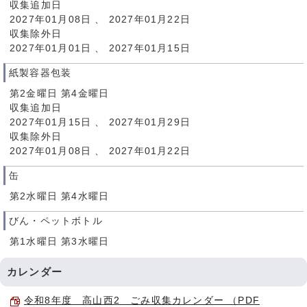
収集追加日
2027年01月08日 、 2027年01月22日
収集除外日
2027年01月01日 、 2027年01月15日
紙製容器包装
第2金曜日 第4金曜日
収集追加日
2027年01月15日 、 2027年01月29日
収集除外日
2027年01月08日 、 2027年01月22日
缶
第2水曜日 第4水曜日
びん・ペットボトル
第1水曜日 第3水曜日
カレンダー
令和8年度 高山西2 ごみ収集カレンダー （PDF