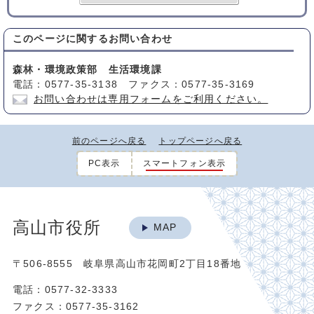
このページに関する
お問い合わせ
森林・環境政策部 生活環境課
電話：0577-35-3138 ファクス：0577-35-3169
お問い合わせは専用フォームをご利用ください。
前のページへ戻る
トップページへ戻る
PC表示
スマートフォン表示
高山市役所
MAP
〒506-8555 岐阜県高山市花岡町2丁目18番地
電話：0577-32-3333
ファクス：0577-35-3162