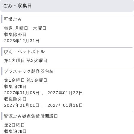
ごみ・収集日
可燃ごみ
毎週 月曜日 木曜日
収集除外日
2026年12月31日
びん・ペットボトル
第1火曜日 第3火曜日
プラスチック製容器包装
第1金曜日 第3金曜日
収集追加日
2027年01月08日 、 2027年01月22日
収集除外日
2027年01月01日 、 2027年01月15日
資源ごみ拠点集積所開設日
第2日曜日
収集追加日