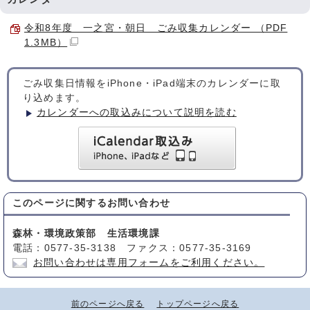
令和8年度 一之宮・朝日 ごみ収集カレンダー （PDF
1.3MB）
ごみ収集日情報をiPhone・iPad端末のカレンダーに取
り込めます。
カレンダーへの取込みについて説明を読む
このページに関する
お問い合わせ
森林・環境政策部 生活環境課
電話：0577-35-3138 ファクス：0577-35-3169
お問い合わせは専用フォームをご利用ください。
前のページへ戻る
トップページへ戻る