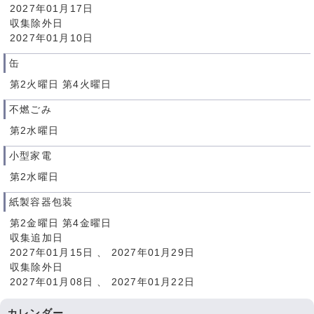
2027年01月17日
収集除外日
2027年01月10日
缶
第2火曜日 第4火曜日
不燃ごみ
第2水曜日
小型家電
第2水曜日
紙製容器包装
第2金曜日 第4金曜日
収集追加日
2027年01月15日 、 2027年01月29日
収集除外日
2027年01月08日 、 2027年01月22日
カレンダー