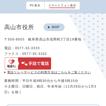
PC表示
スマートフォン表示
高山市役所
MAP
〒506-8555 岐阜県高山市花岡町2丁目18番地
電話：0577-32-3333
ファクス：0577-35-3162
電話リレーサービスの利用方法は
こちらをご覧ください
業務時間：平日午前8時30分から午後5時15分
※土曜日、日曜日、祝日、年末年始（12月29日から1月3
日）を除く