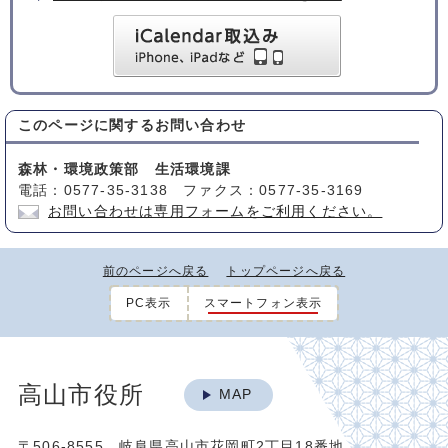
このページに関する
お問い合わせ
森林・環境政策部 生活環境課
電話：0577-35-3138 ファクス：0577-35-3169
お問い合わせは専用フォームをご利用ください。
前のページへ戻る
トップページへ戻る
PC表示
スマートフォン表示
高山市役所
MAP
〒506-8555 岐阜県高山市花岡町2丁目18番地