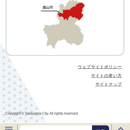
ウェブサイトポリシー
サイトの使い方
サイトマップ
Copyright © Takayama City. All rights reserved.