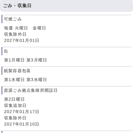
ごみ・収集日
可燃ごみ
毎週 火曜日 金曜日
収集除外日
2027年01月01日
缶
第1月曜日 第3月曜日
紙製容器包装
第1水曜日 第3水曜日
資源ごみ拠点集積所開設日
第2日曜日
収集追加日
2027年01月17日
収集除外日
2027年01月10日