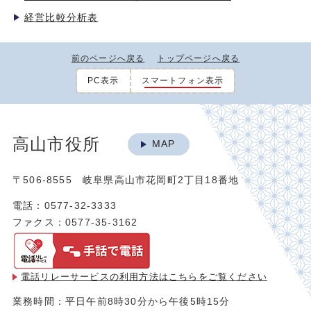
経営比較分析表
前のページへ戻る
トップページへ戻る
PC表示
スマートフォン表示
高山市役所
MAP
〒506-8555 岐阜県高山市花岡町2丁目18番地
電話：0577-32-3333
ファクス：0577-35-3162
電話リレーサービスの利用方法は
こちらをご覧ください
業務時間：平日午前8時30分から午後5時15分