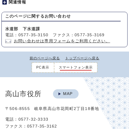
関連情報
このページに関する
お問い合わせ
水道部 下水道課
電話：0577-35-3150 ファクス：0577-35-3169
お問い合わせは専用フォームをご利用ください。
前のページへ戻る
トップページへ戻る
PC表示
スマートフォン表示
高山市役所
MAP
〒506-8555 岐阜県高山市花岡町2丁目18番地
電話：0577-32-3333
ファクス：0577-35-3162