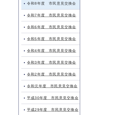
令和8年度 市民意見交換会
令和7年度 市民意見交換会
令和6年度 市民意見交換会
令和5年度 市民意見交換会
令和4年度 市民意見交換会
令和3年度 市民意見交換会
令和2年度 市民意見交換会
令和元年度 市民意見交換会
平成30年度 市民意見交換会
平成29年度 市民意見交換会