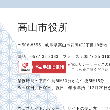
高山市役所
〒506-8555 岐阜県高山市花岡町2丁目18番
電話：0577-32-3333
ファクス：0577-35-316
電話リレーサービスの
こちらをご覧ください
業務時間：平日午前8時30分から午後5時15分
※土曜日、日曜日、祝日、年末年始（12月29日
ウェブサイトポリシー
サイトの使い方
サ