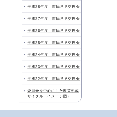
平成28年度 市民意見交換会
平成27年度 市民意見交換会
平成26年度 市民意見交換会
平成25年度 市民意見交換会
平成24年度 市民意見交換会
平成23年度 市民意見交換会
平成22年度 市民意見交換会
委員会を中心にした政策形成
サイクル（イメージ図）