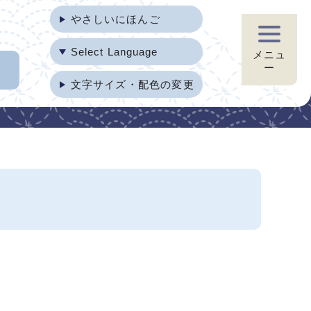
やさしいにほんご
Select Language
メニュ
ー
文字サイズ・配色の変更