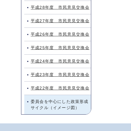
平成28年度 市民意見交換会
平成27年度 市民意見交換会
平成26年度 市民意見交換会
平成25年度 市民意見交換会
平成24年度 市民意見交換会
平成23年度 市民意見交換会
平成22年度 市民意見交換会
委員会を中心にした政策形成
サイクル（イメージ図）