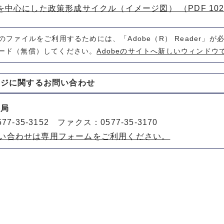
を中心にした政策形成サイクル（イメージ図） （PDF 102.
式のファイルをご利用するためには、「Adobe（R） Reader」
ード（無償）してください。
Adobeのサイトへ新しいウィンドウ
ージに関する
お問い合わせ
務局
77-35-3152 ファクス：0577-35-3170
い合わせは専用フォームをご利用ください。