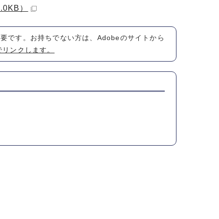
0KB）
が必要です。お持ちでない方は、Adobeのサイトから
でリンクします。