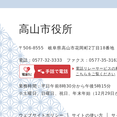
高山市役所
〒506-8555 岐阜県高山市花岡町2丁目18番
電話：0577-32-3333
ファクス：0577-35-316
電話リレーサービスの
こちらをご覧ください
業務時間：平日午前8時30分から午後5時15分
※土曜日、日曜日、祝日、年末年始（12月29日
ウェブサイトポリシー
サイトの使い方
サ