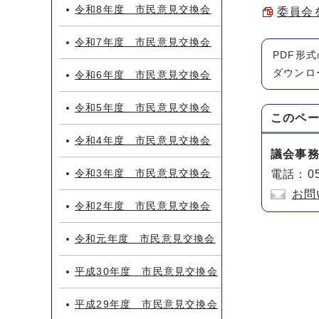
令和8年度 市民意見交換会
委員会
令和7年度 市民意見交換会
PDF形
ダウンロ
令和6年度 市民意見交換会
令和5年度 市民意見交換会
このペ
令和4年度 市民意見交換会
議会事
令和3年度 市民意見交換会
電話：05
お問
令和2年度 市民意見交換会
令和元年度 市民意見交換会
平成30年度 市民意見交換会
平成29年度 市民意見交換会