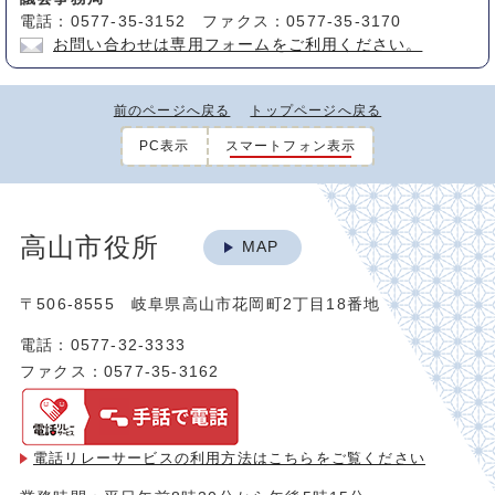
電話：0577-35-3152 ファクス：0577-35-3170
お問い合わせは専用フォームをご利用ください。
前のページへ戻る
トップページへ戻る
PC表示
スマートフォン表示
高山市役所
MAP
〒506-8555 岐阜県高山市花岡町2丁目18番地
電話：0577-32-3333
ファクス：0577-35-3162
電話リレーサービスの利用方法は
こちらをご覧ください