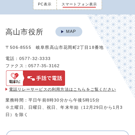
PC表示
スマートフォン表示
高山市役所
MAP
〒506-8555 岐阜県高山市花岡町2丁目18番地
電話：0577-32-3333
ファクス：0577-35-3162
電話リレーサービスの利用方法は
こちらをご覧ください
業務時間：平日午前8時30分から午後5時15分
※土曜日、日曜日、祝日、年末年始（12月29日から1月3
日）を除く