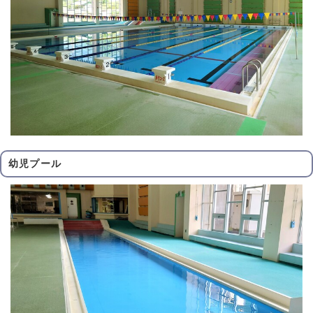
幼児プール