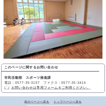
このページに関する
お問い合わせ
市民活動部 スポーツ推進課
電話：0577-35-3157 ファクス：0577-35-3414
お問い合わせは専用フォームをご利用ください。
前のページへ戻る
トップページへ戻る