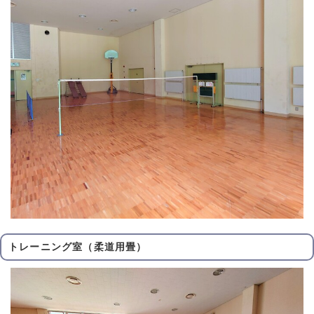
トレーニング室（柔道用畳）