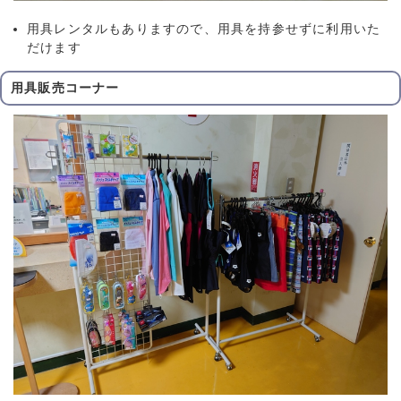
用具レンタルもありますので、用具を持参せずに利用いた
だけます
用具販売コーナー