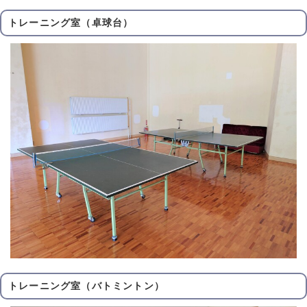
トレーニング室（卓球台）
トレーニング室（バトミントン）