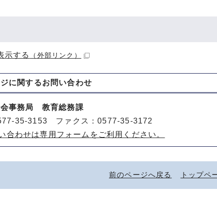
表示する
（外部リンク）
ージに関する
お問い合わせ
員会事務局 教育総務課
77-35-3153 ファクス：0577-35-3172
い合わせは専用フォームをご利用ください。
前のページへ戻る
トップペ