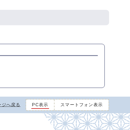
ージへ戻る
PC表示
スマートフォン表示