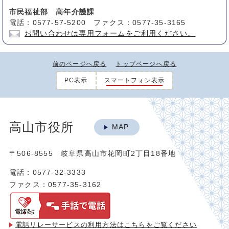
市民福祉部 高年介護課
電話：0577-57-5200 ファクス：0577-35-3165
お問い合わせは専用フォームをご利用ください。
前のページへ戻る
トップページへ戻る
PC表示
スマートフォン表示
高山市役所
MAP
〒506-8555 岐阜県高山市花岡町2丁目18番地
電話：0577-32-3333
ファクス：0577-35-3162
電話リレーサービスの利用方法は
こちらをご覧ください