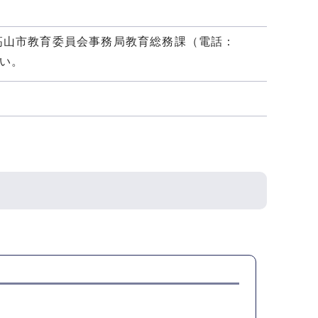
高山市教育委員会事務局教育総務課（電話：
さい。