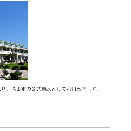
限り、高山市の公共施設として利用出来ます。