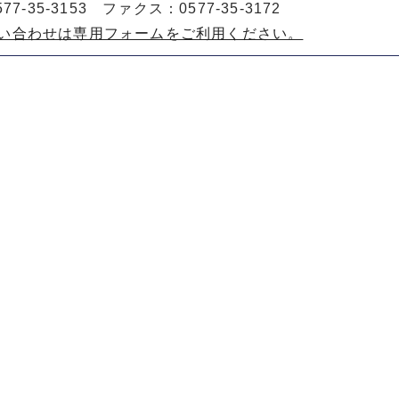
77-35-3153 ファクス：0577-35-3172
い合わせは専用フォームをご利用ください。