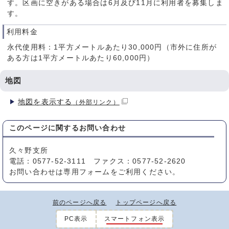
す。区画に空きがある場合は6月及び11月に利用者を募集しま
す。
利用料金
永代使用料：1平方メートルあたり30,000円（市外に住所が
ある方は1平方メートルあたり60,000円）
地図
地図を表示する
（外部リンク）
このページに関する
お問い合わせ
久々野支所
電話：0577-52-3111 ファクス：0577-52-2620
お問い合わせは専用フォームをご利用ください。
前のページへ戻る
トップページへ戻る
PC表示
スマートフォン表示