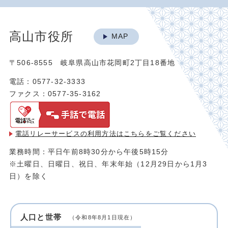
高山市役所
MAP
〒506-8555 岐阜県高山市花岡町2丁目18番地
電話：0577-32-3333
ファクス：0577-35-3162
電話リレーサービスの利用方法は
こちらをご覧ください
業務時間：平日午前8時30分から午後5時15分
※土曜日、日曜日、祝日、年末年始（12月29日から1月3
日）を除く
人口と世帯
（令和8年8月1日現在）