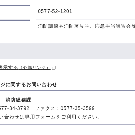
0577-52-1201
消防訓練や消防署見学、応急手当講習会
表示する
（外部リンク）
ージに関する
お問い合わせ
部 消防総務課
77-34-3792 ファクス：0577-35-3599
い合わせは専用フォームをご利用ください。