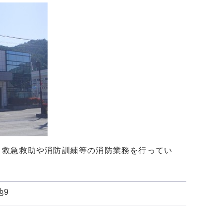
・救急救助や消防訓練等の消防業務を行ってい
地9