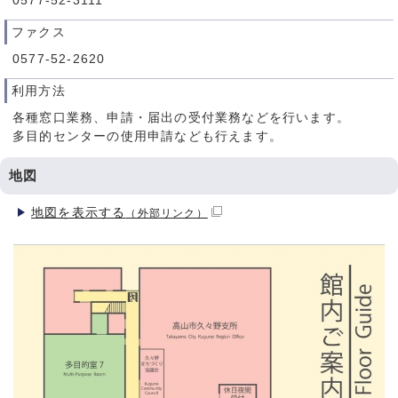
0577-52-3111
ファクス
0577-52-2620
利用方法
各種窓口業務、申請・届出の受付業務などを行います。
多目的センターの使用申請なども行えます。
地図
地図を表示する
（外部リンク）