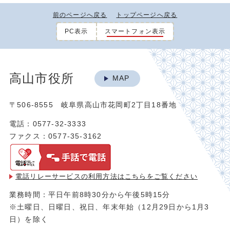
前のページへ戻る
トップページへ戻る
PC表示
スマートフォン表示
高山市役所
MAP
〒506-8555 岐阜県高山市花岡町2丁目18番地
電話：0577-32-3333
ファクス：0577-35-3162
電話リレーサービスの利用方法は
こちらをご覧ください
業務時間：平日午前8時30分から午後5時15分
※土曜日、日曜日、祝日、年末年始（12月29日から1月3
日）を除く