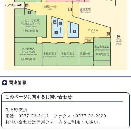
関連情報
このページに関する
お問い合わせ
久々野支所
電話：0577-52-3111 ファクス：0577-52-2620
お問い合わせは専用フォームをご利用ください。