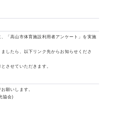
に、「高山市体育施設利用者アンケート」を実施
りましたら、以下リンク先からお知らせくださ
考とさせていただきます。
でお願いします。
光協会)