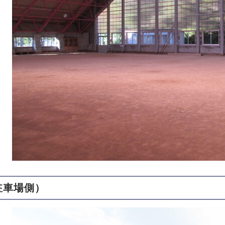
駐車場側）