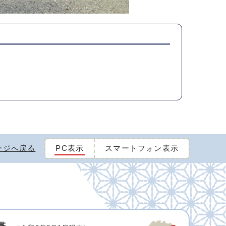
ージへ戻る
PC表示
スマートフォン表示