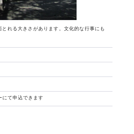
面とれる大きさがあります。文化的な行事にも
ーにて申込できます