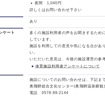
夜間 1,040円
詳しくはお問い合わせ下さい
あり
ンケート
多くの施設利用者の声をお聞きするため
しています。
施設を利用しての意見や気になる点があ
い。
いただいた意見は、今後の施設運営の参
体育施設利用者アンケートについて
施設についてのお問い合わせは、下記ま
奥飛騨総合文化センター(奥飛騨温泉郷観
電話 0578-89-2144