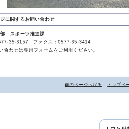
ージに関する
お問い合わせ
動部 スポーツ推進課
77-35-3157 ファクス：0577-35-3414
い合わせは専用フォームをご利用ください。
前のページへ戻る
トップペ