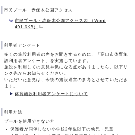
市民プール・赤保木公園アクセス
市民プール・赤保木公園アクセス図 （Word
491.6KB）
利用者アンケート
多くの施設利用者の声をお聞きするために、「高山市体育施
設利用者アンケート」を実施しています。
施設を利用しての意見や気になる点がありましたら、以下リ
ンク先からお知らせください。
いただいた意見は、今後の施設運営の参考とさせていただき
ます。
体育施設利用者アンケートについて
利用方法
プールを使用できない方
保護者が同伴しない小学校2年生以下の幼児・児童