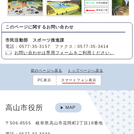
このページに関する
お問い合わせ
市民活動部 スポーツ推進課
電話：0577-35-3157 ファクス：0577-35-3414
お問い合わせは専用フォームをご利用ください。
前のページへ戻る
トップページへ戻る
PC表示
スマートフォン表示
高山市役所
MAP
〒506-8555 岐阜県高山市花岡町2丁目18番地