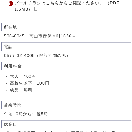
プールチラシはこちらからご確認ください。 （PDF
1.6MB）
所在地
506-0045 高山市赤保木町1636－1
電話
0577-32-4008（開設期間のみ）
利用料金
大人 400円
高校生以下 100円
幼児 無料
営業時間
午前10時から午後5時
休業日