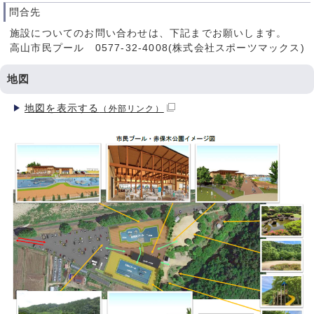
問合先
施設についてのお問い合わせは、下記までお願いします。
高山市民プール 0577-32-4008(株式会社スポーツマックス)
地図
地図を表示する
（外部リンク）