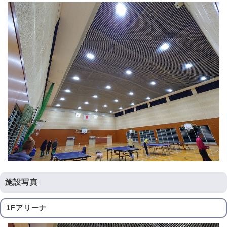
施設写真
1Fアリーナ