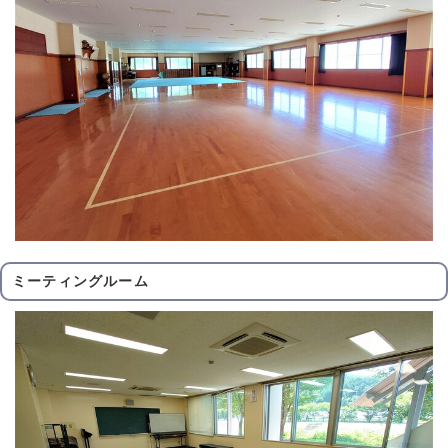
ミーティングルーム