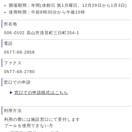
開場期間：年間(休館日 第1月曜日、12月29日から1月3日)
使用時間：午前8時30分から午後10時
所在地
506-0102 高山市清見町三日町254-1
電話
0577-68-2858
ファクス
0577-68-2780
窓口での申請
窓口での申請様式はこちら
利用方法
利用の際には施設窓口にて受付します
プールを使用できない方