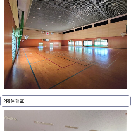
2階体育室