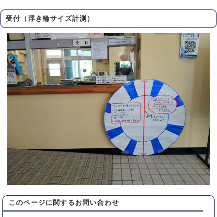
受付（浮き輪サイズ計測）
このページに関する
お問い合わせ