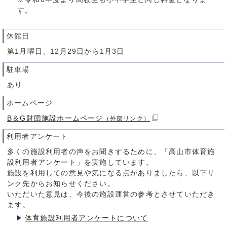
す。
休館日
第1月曜日、12月29日から1月3日
駐車場
あり
ホームページ
B＆G財団施設ホームページ
（外部リンク）
利用者アンケート
多くの施設利用者の声をお聞きするために、「高山市体育施
設利用者アンケート」を実施しています。
施設を利用しての意見や気になる点がありましたら、以下リ
ンク先からお知らせください。
いただいた意見は、今後の施設運営の参考とさせていただき
ます。
体育施設利用者アンケートについて