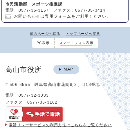
市民活動部 スポーツ推進課
電話：0577-35-3157 ファクス：0577-35-3414
お問い合わせは専用フォームをご利用ください。
前のページへ戻る
トップページへ戻る
PC表示
スマートフォン表示
高山市役所
MAP
〒506-8555 岐阜県高山市花岡町2丁目18番地
電話：0577-32-3333
ファクス：0577-35-3162
電話リレーサービスの利用方法は
こちらをご覧ください