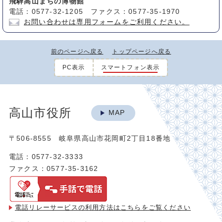
飛騨高山まちの博物館
電話：0577-32-1205 ファクス：0577-35-1970
お問い合わせは専用フォームをご利用ください。
前のページへ戻る
トップページへ戻る
PC表示
スマートフォン表示
高山市役所
MAP
〒506-8555 岐阜県高山市花岡町2丁目18番地
電話：0577-32-3333
ファクス：0577-35-3162
電話リレーサービスの利用方法は
こちらをご覧ください