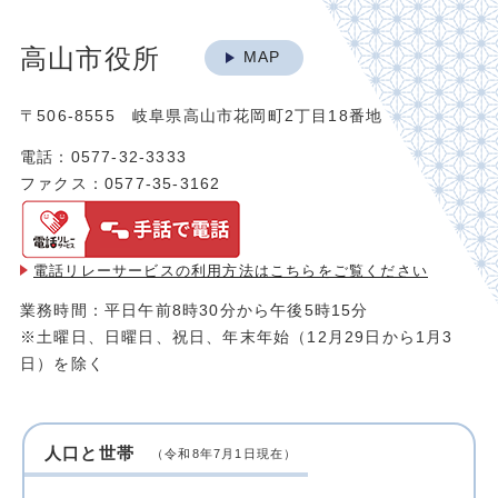
高山市役所
MAP
〒506-8555 岐阜県高山市花岡町2丁目18番地
電話：0577-32-3333
ファクス：0577-35-3162
電話リレーサービスの利用方法は
こちらをご覧ください
業務時間：平日午前8時30分から午後5時15分
※土曜日、日曜日、祝日、年末年始（12月29日から1月3
日）を除く
人口と世帯
（令和8年7月1日現在）