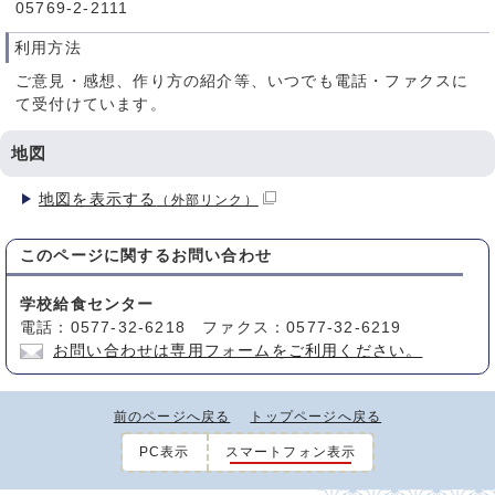
05769-2-2111
利用方法
ご意見・感想、作り方の紹介等、いつでも電話・ファクスに
て受付けています。
地図
地図を表示する
（外部リンク）
このページに関する
お問い合わせ
学校給食センター
電話：0577-32-6218 ファクス：0577-32-6219
お問い合わせは専用フォームをご利用ください。
前のページへ戻る
トップページへ戻る
PC表示
スマートフォン表示