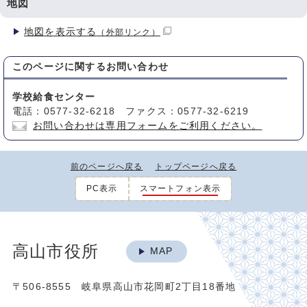
地図
地図を表示する
（外部リンク）
このページに関する
お問い合わせ
学校給食センター
電話：0577-32-6218 ファクス：0577-32-6219
お問い合わせは専用フォームをご利用ください。
前のページへ戻る
トップページへ戻る
PC表示
スマートフォン表示
高山市役所
MAP
〒506-8555 岐阜県高山市花岡町2丁目18番地