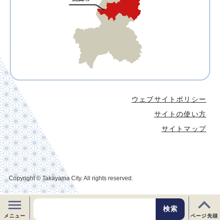
ウェブサイトポリシー
サイトの使い方
サイトマップ
Copyright © Takayama City. All rights reserved.
メニュー
ページ先頭