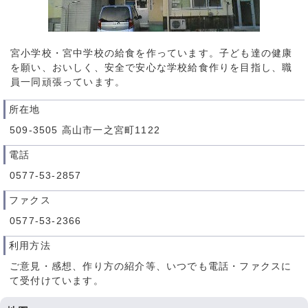
宮小学校・宮中学校の給食を作っています。子ども達の健康
を願い、おいしく、安全で安心な学校給食作りを目指し、職
員一同頑張っています。
所在地
509-3505 高山市一之宮町1122
電話
0577-53-2857
ファクス
0577-53-2366
利用方法
ご意見・感想、作り方の紹介等、いつでも電話・ファクスに
て受付けています。