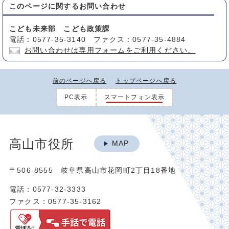
このページに関する
お問い合わせ
こども未来部 こども政策課
電話：0577-35-3140 ファクス：0577-35-4884
お問い合わせは専用フォームをご利用ください。
前のページへ戻る
トップページへ戻る
PC表示
スマートフォン表示
高山市役所
MAP
〒506-8555 岐阜県高山市花岡町2丁目18番地
電話：0577-32-3333
ファクス：0577-35-3162