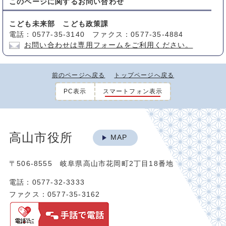
このページに関する
お問い合わせ
こども未来部 こども政策課
電話：0577-35-3140 ファクス：0577-35-4884
お問い合わせは専用フォームをご利用ください。
前のページへ戻る
トップページへ戻る
PC表示
スマートフォン表示
高山市役所
MAP
〒506-8555 岐阜県高山市花岡町2丁目18番地
電話：0577-32-3333
ファクス：0577-35-3162