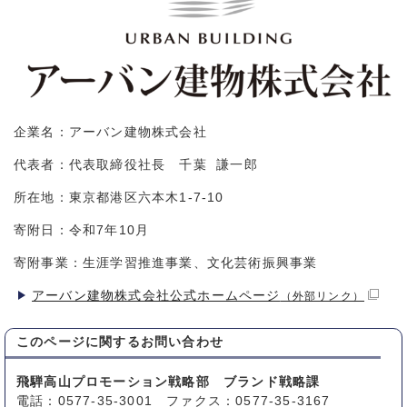
企業名：アーバン建物株式会社
代表者：代表取締役社長 千葉 謙一郎
所在地：東京都港区六本木1-7-10
寄附日：令和7年10月
寄附事業：生涯学習推進事業、文化芸術振興事業
アーバン建物株式会社公式ホームページ
（外部リンク）
このページに関する
お問い合わせ
飛騨高山プロモーション戦略部 ブランド戦略課
電話：0577-35-3001 ファクス：0577-35-3167