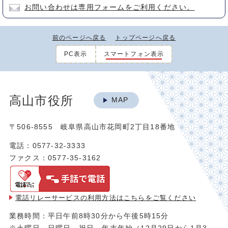
お問い合わせは専用フォームをご利用ください。
前のページへ戻る
トップページへ戻る
PC表示
スマートフォン表示
高山市役所
MAP
〒506-8555 岐阜県高山市花岡町2丁目18番地
電話：0577-32-3333
ファクス：0577-35-3162
電話リレーサービスの利用方法は
こちらをご覧ください
業務時間：平日午前8時30分から午後5時15分