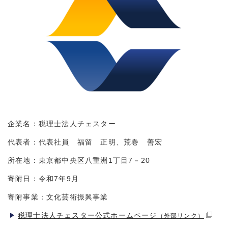
企業名：税理士法人チェスター
代表者：代表社員 福留 正明、荒巻 善宏
所在地：東京都中央区八重洲1丁目7－20
寄附日：令和7年9月
寄附事業：文化芸術振興事業
税理士法人チェスター公式ホームページ
（外部リンク）