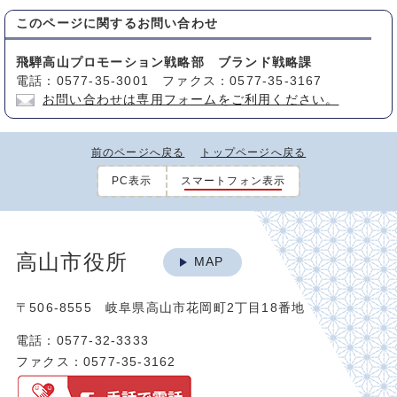
このページに関する
お問い合わせ
飛騨高山プロモーション戦略部 ブランド戦略課
電話：0577-35-3001 ファクス：0577-35-3167
お問い合わせは専用フォームをご利用ください。
前のページへ戻る
トップページへ戻る
PC表示
スマートフォン表示
高山市役所
MAP
〒506-8555 岐阜県高山市花岡町2丁目18番地
電話：0577-32-3333
ファクス：0577-35-3162