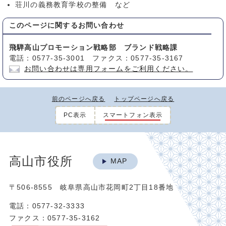
荘川の義務教育学校の整備 など
このページに関する
お問い合わせ
飛騨高山プロモーション戦略部 ブランド戦略課
電話：0577-35-3001 ファクス：0577-35-3167
お問い合わせは専用フォームをご利用ください。
前のページへ戻る
トップページへ戻る
PC表示
スマートフォン表示
高山市役所
MAP
〒506-8555 岐阜県高山市花岡町2丁目18番地
電話：0577-32-3333
ファクス：0577-35-3162