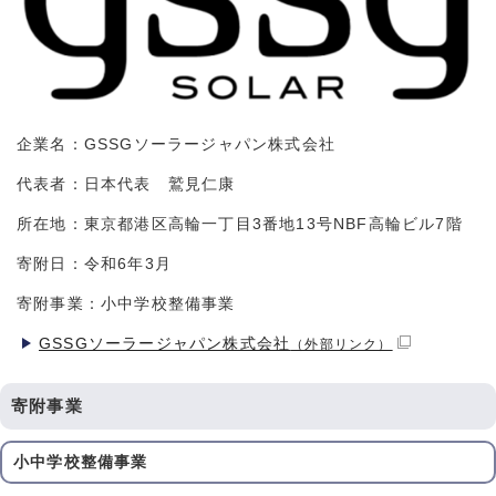
企業名：GSSGソーラージャパン株式会社
代表者：日本代表 鷲見仁康
所在地：東京都港区高輪一丁目3番地13号NBF高輪ビル7階
寄附日：令和6年3月
寄附事業：小中学校整備事業
GSSGソーラージャパン株式会社
（外部リンク）
寄附事業
小中学校整備事業