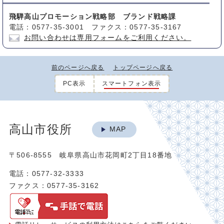
飛騨高山プロモーション戦略部 ブランド戦略課
電話：0577-35-3001 ファクス：0577-35-3167
お問い合わせは専用フォームをご利用ください。
前のページへ戻る
トップページへ戻る
PC表示
スマートフォン表示
高山市役所
MAP
〒506-8555 岐阜県高山市花岡町2丁目18番地
電話：0577-32-3333
ファクス：0577-35-3162