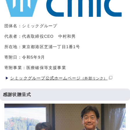
団体名：シミックグループ
代表者：代表取締役CEO 中村和男
所在地：東京都港区芝浦一丁目1番1号
寄附日：令和5年9月
寄附事業：医療確保等支援事業
シミックグループ公式ホームページ
（外部リンク）
感謝状贈呈式