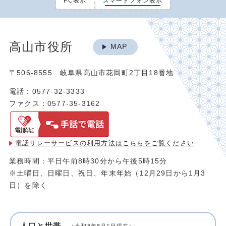
PC表示
スマートフォン表示
高山市役所
MAP
〒506-8555 岐阜県高山市花岡町2丁目18番地
電話：0577-32-3333
ファクス：0577-35-3162
電話リレーサービスの利用方法は
こちらをご覧ください
業務時間：平日午前8時30分から午後5時15分
※土曜日、日曜日、祝日、年末年始（12月29日から1月3
日）を除く
人口と世帯