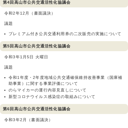
第4回高山市公共交通活性化協議会
令和2年12月（書面議決）
議題
プレミアム付き公共交通利用券の二次販売の実施について
第5回高山市公共交通活性化協議会
令和3年1月5日 火曜日
議題
令和1年度・2年度地域公共交通確保維持改善事業（国庫補
助事業）に関する事業評価について
のらマイカーの運行内容見直しについて
新型コロナウイルス感染症の取組みについて
第6回高山市公共交通活性化協議会
令和3年2月（書面議決）