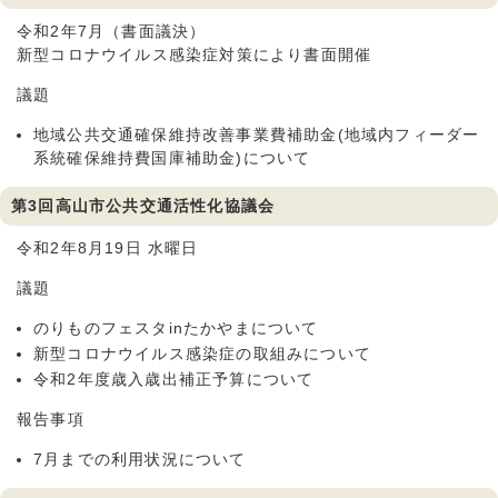
令和2年7月（書面議決）
新型コロナウイルス感染症対策により書面開催
議題
地域公共交通確保維持改善事業費補助金(地域内フィーダー
系統確保維持費国庫補助金)について
第3回高山市公共交通活性化協議会
令和2年8月19日 水曜日
議題
のりものフェスタinたかやまについて
新型コロナウイルス感染症の取組みについて
令和2年度歳入歳出補正予算について
報告事項
7月までの利用状況について