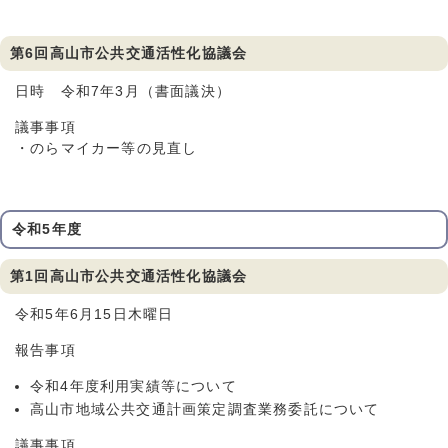
第6回高山市公共交通活性化協議会
日時 令和7年3月（書面議決）
議事事項
・のらマイカー等の見直し
令和5年度
第1回高山市公共交通活性化協議会
令和5年6月15日木曜日
報告事項
令和4年度利用実績等について
高山市地域公共交通計画策定調査業務委託について
議事事項