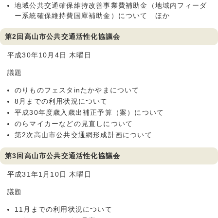
地域公共交通確保維持改善事業費補助金（地域内フィーダ
ー系統確保維持費国庫補助金）について ほか
第2回高山市公共交通活性化協議会
平成30年10月4日 木曜日
議題
のりものフェスタinたかやまについて
8月までの利用状況について
平成30年度歳入歳出補正予算（案）について
のらマイカーなどの見直しについて
第2次高山市公共交通網形成計画について
第3回高山市公共交通活性化協議会
平成31年1月10日 木曜日
議題
11月までの利用状況について