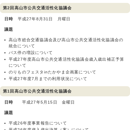
第2回高山市公共交通活性化協議会
日時
平成27年8月31日 月曜日
議題
高山市総合交通協議会及び高山市公共交通活性化協議会の
統合について
バス停の増設について
平成27年度高山市公共交通活性化協議会歳入歳出補正予算
について
のりものフェスタinたかやま企画案について
平成27年度7月までの利用状況について
第1回高山市公共交通活性化協議会
日時
平成27年5月15日 金曜日
議題
平成26年度事業報告について
平成26年度歳入歳出決算（案）について