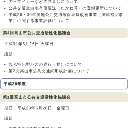
のらマイカーなどの見直しについて
公共交通空白地有償運送（たかね号）の登録更新について
平成29・30年度地公共交通確保維持改善事業（国庫補助事
業）に関する事業評価について
第4回高山市公共交通活性化協議会
平成31年3月26日 火曜日
議題
観光特化型バスの運行（案）について
第2次高山市公共交通網形成計画について
平成29年度
第1回高山市公共交通活性化協議会
期日 平成29年5月26日 金曜日
議題