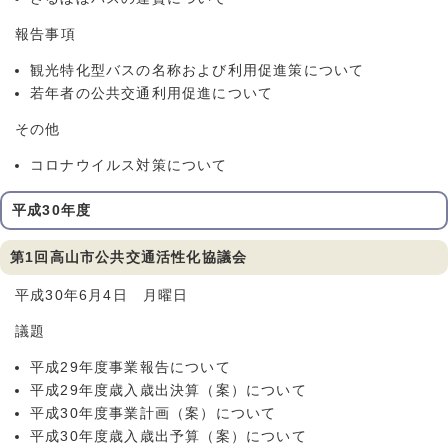
報告事項
観光特化型バスの名称および利用促進策について
若年者の公共交通利用促進について
その他
コロナウイルス対策について
平成30年度
第1回高山市公共交通活性化協議会
平成30年6月4日 月曜日
議題
平成29年度事業報告について
平成29年度歳入歳出決算（案）について
平成30年度事業計画（案）について
平成30年度歳入歳出予算（案）について