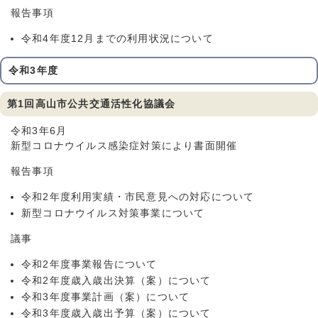
報告事項
令和4年度12月までの利用状況について
令和3年度
第1回高山市公共交通活性化協議会
令和3年6月
新型コロナウイルス感染症対策により書面開催
報告事項
令和2年度利用実績・市民意見への対応について
新型コロナウイルス対策事業について
議事
令和2年度事業報告について
令和2年度歳入歳出決算（案）について
令和3年度事業計画（案）について
令和3年度歳入歳出予算（案）について