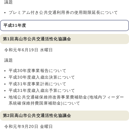
議題
プレミアム付き公共交通利用券の使用期限延長について
平成31年度
第1回高山市公共交通活性化協議会
令和元年6月19日 水曜日
議題
平成30年度事業報告について
平成30年度歳入歳出決算について
平成31年度事業計画について
平成31年度歳入歳出予算について
地域公共交通確保維持改善事業費補助金(地域内フィーダー
系統確保維持費国庫補助金)について
第2回高山市公共交通活性化協議会
令和元年9月20日 金曜日