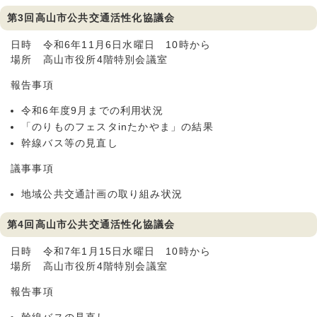
第3回高山市公共交通活性化協議会
日時 令和6年11月6日水曜日 10時から
場所 高山市役所4階特別会議室
報告事項
令和6年度9月までの利用状況
「のりものフェスタinたかやま」の結果
幹線バス等の見直し
議事事項
地域公共交通計画の取り組み状況
第4回高山市公共交通活性化協議会
日時 令和7年1月15日水曜日 10時から
場所 高山市役所4階特別会議室
報告事項