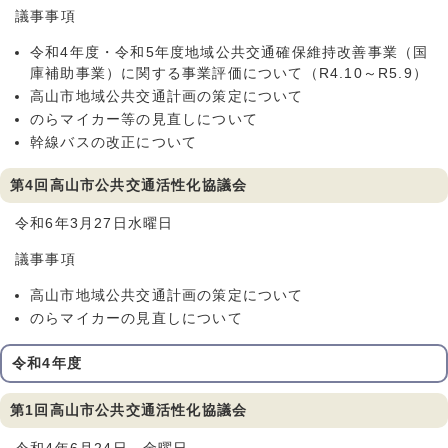
議事事項
令和4年度・令和5年度地域公共交通確保維持改善事業（国
庫補助事業）に関する事業評価について（R4.10～R5.9）
高山市地域公共交通計画の策定について
のらマイカー等の見直しについて
幹線バスの改正について
第4回高山市公共交通活性化協議会
令和6年3月27日水曜日
議事事項
高山市地域公共交通計画の策定について
のらマイカーの見直しについて
令和4年度
第1回高山市公共交通活性化協議会