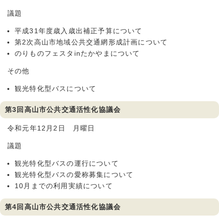
議題
平成31年度歳入歳出補正予算について
第2次高山市地域公共交通網形成計画について
のりものフェスタinたかやまについて
その他
観光特化型バスについて
第3回高山市公共交通活性化協議会
令和元年12月2日 月曜日
議題
観光特化型バスの運行について
観光特化型バスの愛称募集について
10月までの利用実績について
第4回高山市公共交通活性化協議会