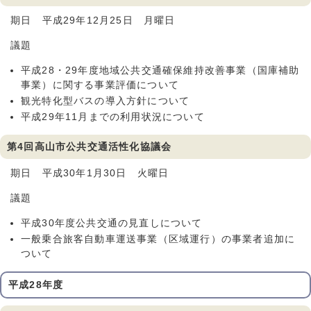
期日 平成29年12月25日 月曜日
議題
平成28・29年度地域公共交通確保維持改善事業（国庫補助
事業）に関する事業評価について
観光特化型バスの導入方針について
平成29年11月までの利用状況について
第4回高山市公共交通活性化協議会
期日 平成30年1月30日 火曜日
議題
平成30年度公共交通の見直しについて
一般乗合旅客自動車運送事業（区域運行）の事業者追加に
ついて
平成28年度