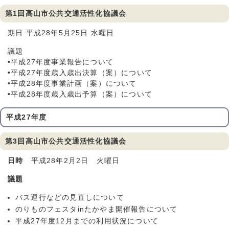
第1回高山市公共交通活性化協議会
期日 平成28年5月25日 水曜日
議題
•平成27年度事業報告について
•平成27年度歳入歳出決算（案）について
•平成28年度事業計画（案）について
•平成28年度歳入歳出予算（案）について
平成27年度
第3回高山市公共交通活性化協議会
日時
平成28年2月2日 火曜日
議題
バス運行などの見直しについて
のりものフェスタinたかやま開催報告について
平成27年度12月までの利用状況について