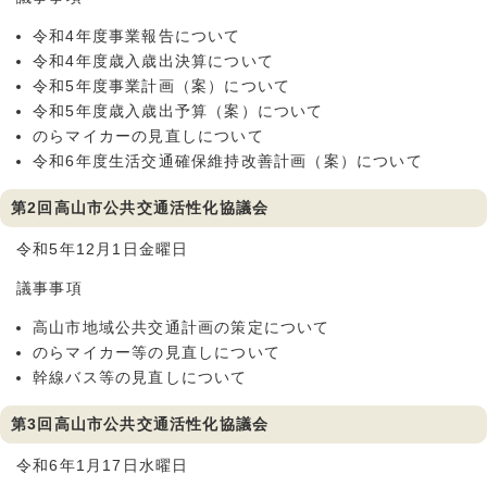
令和4年度事業報告について
令和4年度歳入歳出決算について
令和5年度事業計画（案）について
令和5年度歳入歳出予算（案）について
のらマイカーの見直しについて
令和6年度生活交通確保維持改善計画（案）について
第2回高山市公共交通活性化協議会
令和5年12月1日金曜日
議事事項
高山市地域公共交通計画の策定について
のらマイカー等の見直しについて
幹線バス等の見直しについて
第3回高山市公共交通活性化協議会
令和6年1月17日水曜日