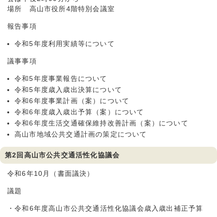
場所 高山市役所4階特別会議室
報告事項
令和5年度利用実績等について
議事事項
令和5年度事業報告について
令和5年度歳入歳出決算について
令和6年度事業計画（案）について
令和6年度歳入歳出予算（案）について
令和6年度生活交通確保維持改善計画（案）について
高山市地域公共交通計画の策定について
第2回高山市公共交通活性化協議会
令和6年10月（書面議決）
議題
・令和6年度高山市公共交通活性化協議会歳入歳出補正予算