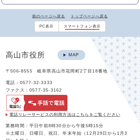
前のページへ戻る
トップページへ戻る
PC表示
スマートフォン表示
高山市役所
MAP
〒506-8555 岐阜県高山市花岡町2丁目18番地
電話：0577-32-3333
ファクス：0577-35-3162
電話リレーサービスの利用方法は
こちらをご覧ください
業務時間：平日午前8時30分から午後5時15分
※土曜日、日曜日、祝日、年末年始（12月29日から1月3