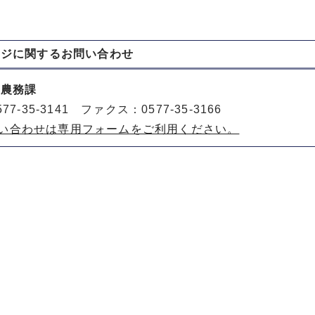
ージに関する
お問い合わせ
 農務課
77-35-3141 ファクス：0577-35-3166
い合わせは専用フォームをご利用ください。