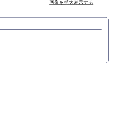
画像を拡大表示する