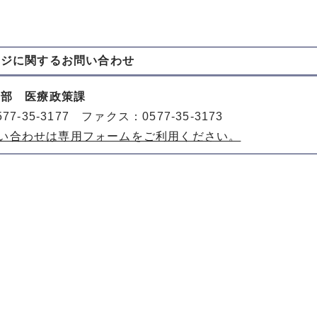
ージに関する
お問い合わせ
健部 医療政策課
77-35-3177 ファクス：0577-35-3173
い合わせは専用フォームをご利用ください。