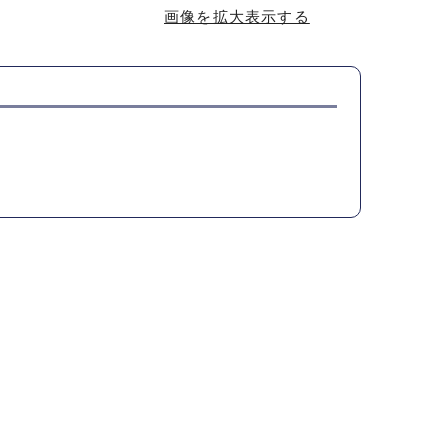
画像を拡大表示する