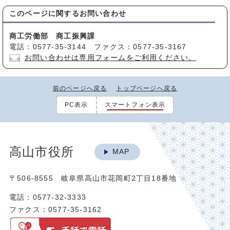
このページに関する
お問い合わせ
商工労働部 商工振興課
電話：0577-35-3144 ファクス：0577-35-3167
お問い合わせは専用フォームをご利用ください。
前のページへ戻る
トップページへ戻る
PC表示
スマートフォン表示
高山市役所
MAP
〒506-8555 岐阜県高山市花岡町2丁目18番地
電話：0577-32-3333
ファクス：0577-35-3162