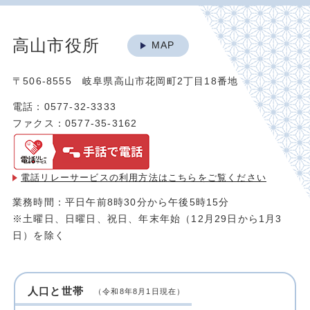
高山市役所
MAP
〒506-8555 岐阜県高山市花岡町2丁目18番地
電話：0577-32-3333
ファクス：0577-35-3162
電話リレーサービスの利用方法は
こちらをご覧ください
業務時間：平日午前8時30分から午後5時15分
※土曜日、日曜日、祝日、年末年始（12月29日から1月3
日）を除く
人口と世帯
（令和8年8月1日現在）