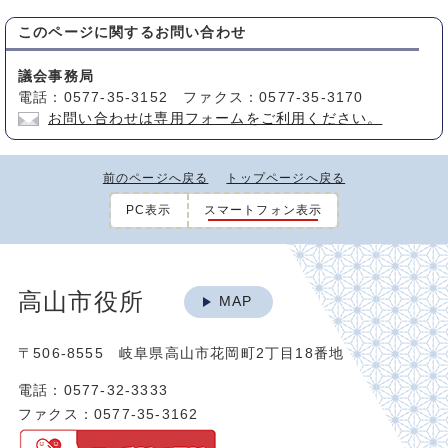
このページに関する
お問い合わせ
議会事務局
電話：0577-35-3152 ファクス：0577-35-3170
お問い合わせは専用フォームをご利用ください。
前のページへ戻る
トップページへ戻る
PC表示
スマートフォン表示
高山市役所
MAP
〒506-8555 岐阜県高山市花岡町2丁目18番地
電話：0577-32-3333
ファクス：0577-35-3162