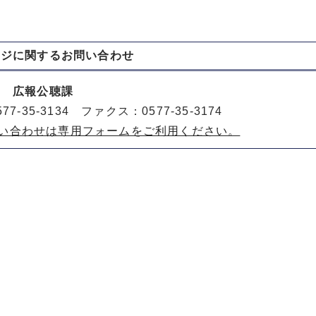
ージに関する
お問い合わせ
室 広報公聴課
77-35-3134 ファクス：0577-35-3174
い合わせは専用フォームをご利用ください。