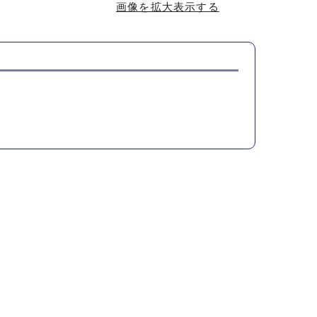
画像を拡大表示する