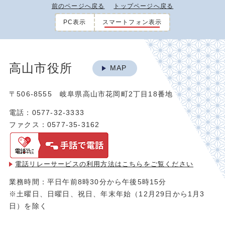
前のページへ戻る
トップページへ戻る
PC表示
スマートフォン表示
高山市役所
MAP
〒506-8555 岐阜県高山市花岡町2丁目18番地
電話：0577-32-3333
ファクス：0577-35-3162
電話リレーサービスの利用方法は
こちらをご覧ください
業務時間：平日午前8時30分から午後5時15分
※土曜日、日曜日、祝日、年末年始（12月29日から1月3
日）を除く