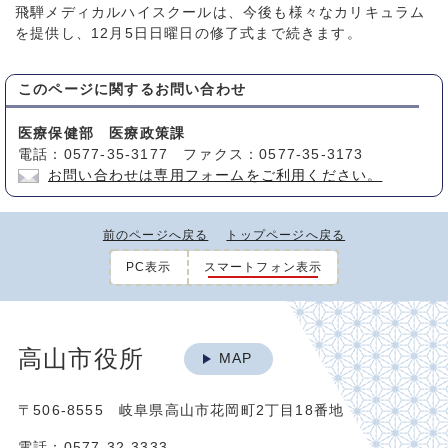
飛騨メディカルハイスクールは、今後も様々なカリキュラム
を提供し、12月5日日曜日の修了式まで続きます。
このページに関する
お問い合わせ
医療保健部 医療政策課
電話：0577-35-3177 ファクス：0577-35-3173
お問い合わせは専用フォームをご利用ください。
前のページへ戻る
トップページへ戻る
PC表示
スマートフォン表示
高山市役所
MAP
〒506-8555 岐阜県高山市花岡町2丁目18番地
電話：0577-32-3333