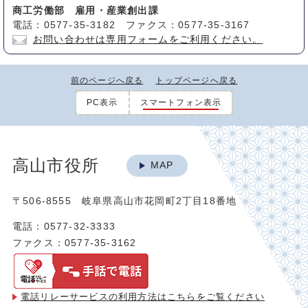
商工労働部 雇用・産業創出課
電話：0577-35-3182 ファクス：0577-35-3167
お問い合わせは専用フォームをご利用ください。
前のページへ戻る
トップページへ戻る
PC表示
スマートフォン表示
高山市役所
MAP
〒506-8555 岐阜県高山市花岡町2丁目18番地
電話：0577-32-3333
ファクス：0577-35-3162
電話リレーサービスの利用方法は
こちらをご覧ください