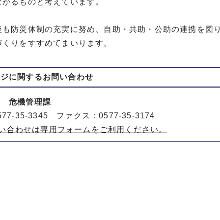
ながるものと考えています。
後も防災体制の充実に努め、自助・共助・公助の連携を図
づくりをすすめてまいります。
ージに関する
お問い合わせ
室 危機管理課
77-35-3345 ファクス：0577-35-3174
い合わせは専用フォームをご利用ください。