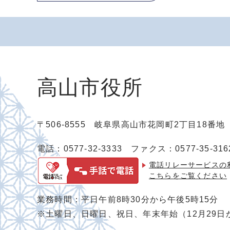
高山市役所
〒506-8555 岐阜県高山市花岡町2丁目18番
電話：0577-32-3333
ファクス：0577-35-316
電話リレーサービスの
こちらをご覧ください
業務時間：平日午前8時30分から午後5時15分
※土曜日、日曜日、祝日、年末年始（12月29日