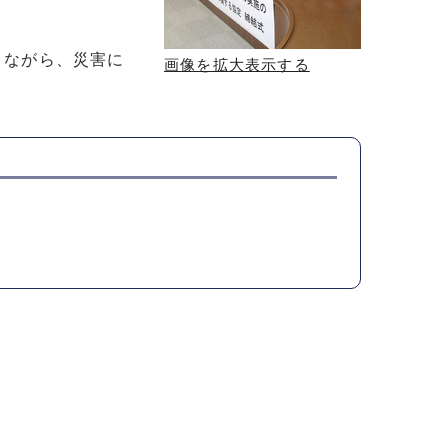
りながら、災害に
画像を拡大表示する